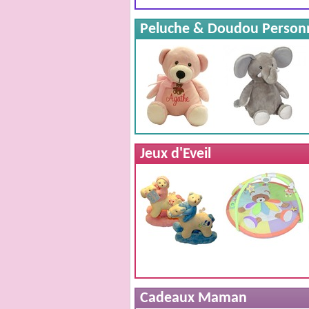
Peluche & Doudou Person
Jeux d'Eveil
Cadeaux Maman