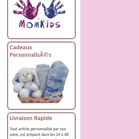
Cadeaux
PersonnalisÃ©s
Livraison Rapide
Tout article personnalisé par nos
soins, est préparé dans les 24 à 48